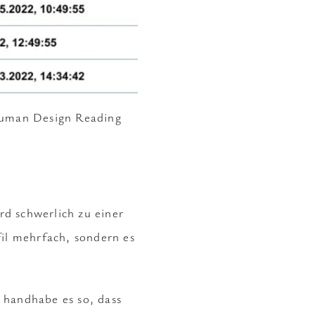
 Human Design Reading
rd schwerlich zu einer
il mehrfach, sondern es
h handhabe es so, dass